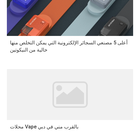
أعلى 5 مصنعي السجائر الإلكترونية التي يمكن التخلص منها
خالية من النيكوتين
محلات Vape بالقرب مني في دبي