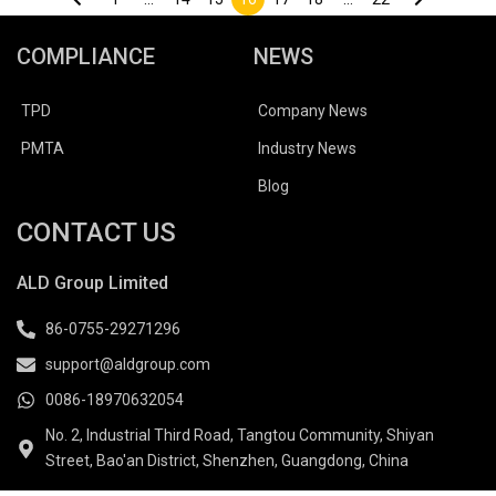
COMPLIANCE
NEWS
TPD
Company News
PMTA
Industry News
Blog
CONTACT US
ALD Group Limited
86-0755-29271296
support@aldgroup.com
0086-18970632054
No. 2, Industrial Third Road, Tangtou Community, Shiyan
Street, Bao'an District, Shenzhen, Guangdong, China