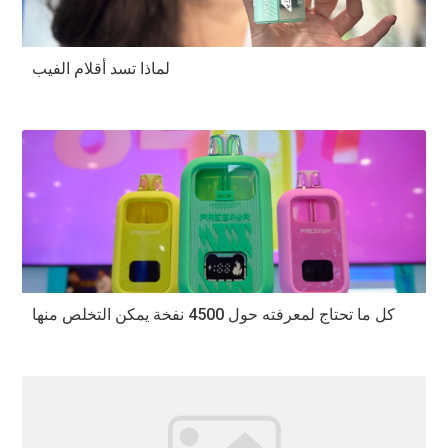
لماذا تسد أقلام الفيب
كل ما تحتاج لمعرفته حول 4500 نفخة يمكن التخلص منها